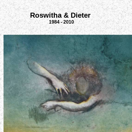
Roswitha & Dieter
1984 - 2010