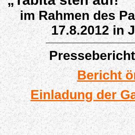
im Rahmen des Pa
17.8.2012 in 
Pressebericht
Bericht ö
Einladung der Ga