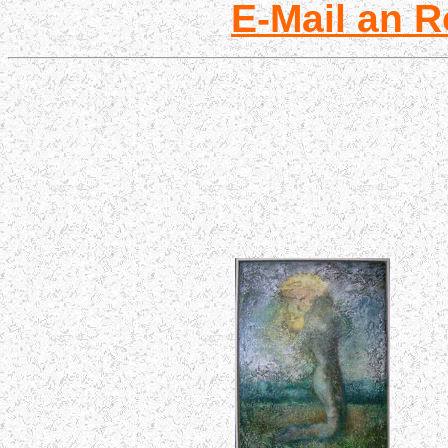
E-Mail an R