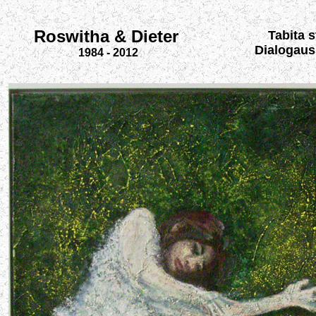
Roswitha & Dieter
Tabita 
Dialogaus
1984 - 2012