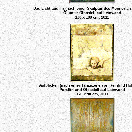
Das Licht aus ihr (nach einer Skulptur des Memiorials
Öl unter Ölpastell auf Leinwand
130 x 100 cm, 2011
Aufblicken (nach einer Tanzszene von Reinhild Ho
Paraffin und Ölpastell auf Leinwand
120 x 90 cm, 2011