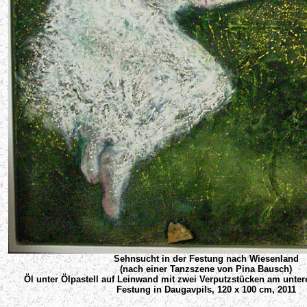
Sehnsucht in der Festung nach Wiesenland
(nach einer Tanzszene von Pina Bausch)
Öl unter Ölpastell auf Leinwand mit zwei Verputzstücken am unter
Festung in Daugavpils, 120 x 100 cm, 2011