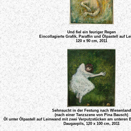
Und fiel ein feuriger Regen
Eincollagierte Grafik, Paraffin und Ölpastell auf L
120 x 90 cm, 2011
Sehnsucht in der Festung nach Wiesenland
(nach einer Tanzszene von Pina Bausch)
Öl unter Ölpastell auf Leinwand mit zwei Verputzstücken am unteren B
Daugavpils, 120 x 100 cm, 2011