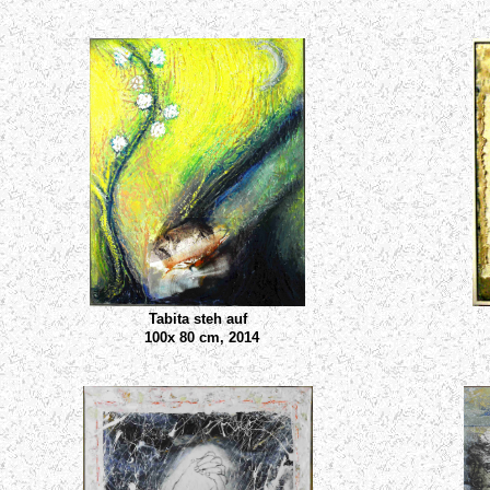
Tabita steh auf
100x 80 cm, 2014