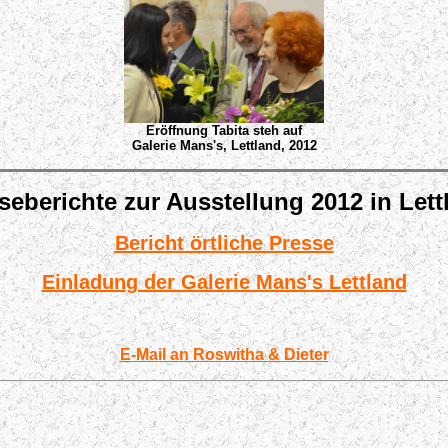
Eröffnung Tabita steh auf
Galerie Mans's, Lettland,
2012
seberichte zur Ausstellung 2012 in Lett
Bericht örtliche Presse
Einladung der Galerie Mans's Lettland
E-Mail an Roswitha & Dieter