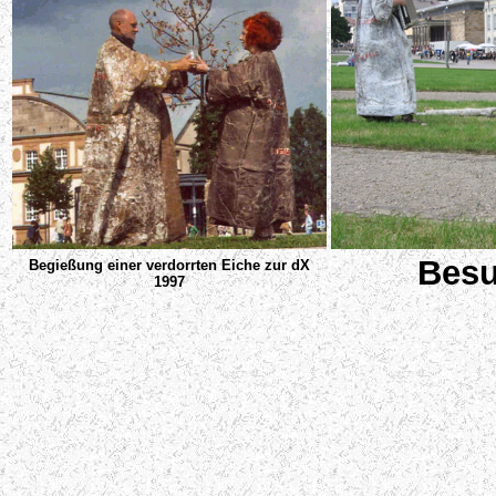
Besu
Begießung einer verdorrten Eiche zur dX
1997