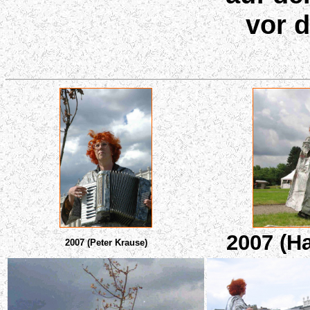
vor 
2007 (Ha
2007 (Peter Krause)